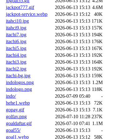
jpgoal55.gif
2026-06-13 15:12
4.2M
jackpot777.gif
2026-06-13 15:13
4.6M
jackpot-service.webp
2026-06-13 15:12
40K
itahci10.jpg
2026-06-13 15:13
171K
itahci9.jpg
2026-06-13 15:13
157K
itachi7.jpg
2026-06-13 15:13
194K
itachi6.jpg
2026-06-13 15:13
176K
itachi5.jpg
2026-06-13 15:13
167K
itachi4.jpg
2026-06-13 15:13
192K
itachi3.jpg
2026-06-13 15:13
164K
itachi2.jpg
2026-06-13 15:13
192K
itachi-bg.jpg
2026-06-13 15:13
159K
indologos.png
2026-06-13 15:13
1.2M
indologo.png
2026-06-13 15:13
118K
indo/
2026-07-09 05:40
-
hehe1.webp
2026-06-13 15:13
72K
gopay.gif
2026-06-13 15:13
7.1K
golfav.png
2026-07-10 11:28
237K
goaldaftar.gif
2026-07-10 07:41
1.1M
goal55/
2026-06-13 15:13
-
goal1.webp
2026-06-13 15:12
58K